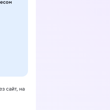
з сайт, на