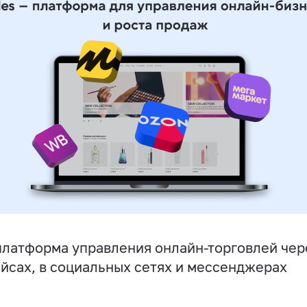
латформа управления онлайн-торговлей чере
йсах, в социальных сетях и мессенджерах