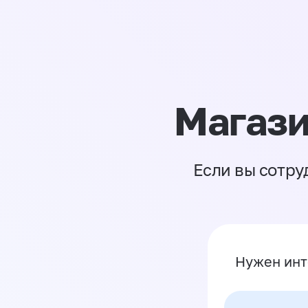
Магази
Если вы сотру
Нужен инт